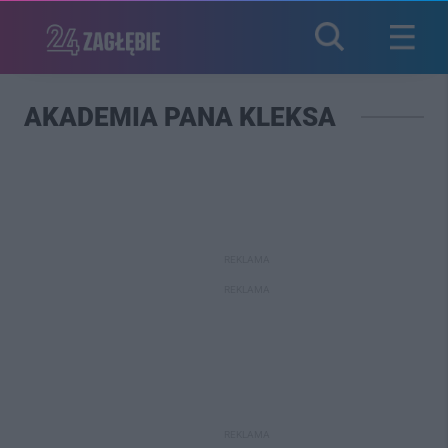
AKADEMIA PANA KLEKSA
REKLAMA
REKLAMA
REKLAMA