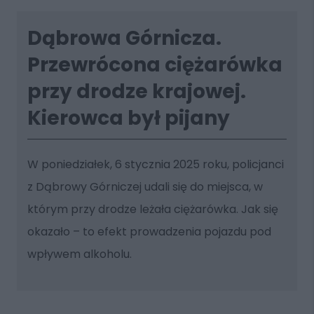
Dąbrowa Górnicza.
Przewrócona ciężarówka
przy drodze krajowej.
Kierowca był pijany
W poniedziałek, 6 stycznia 2025 roku, policjanci
z Dąbrowy Górniczej udali się do miejsca, w
którym przy drodze leżała ciężarówka. Jak się
okazało – to efekt prowadzenia pojazdu pod
wpływem alkoholu.