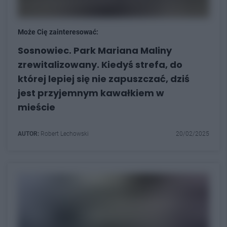
Może Cię zainteresować:
Sosnowiec. Park Mariana Maliny
zrewitalizowany. Kiedyś strefa, do
której lepiej się nie zapuszczać, dziś
jest przyjemnym kawałkiem w
mieście
AUTOR:
Robert Lechowski
20/02/2025