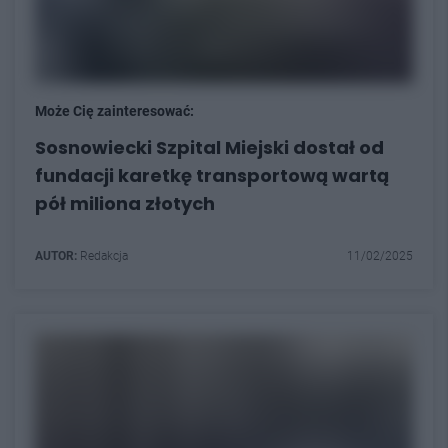
Może Cię zainteresować:
Sosnowiecki Szpital Miejski dostał od
fundacji karetkę transportową wartą
pół miliona złotych
AUTOR:
Redakcja
11/02/2025