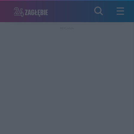
REKLAMA