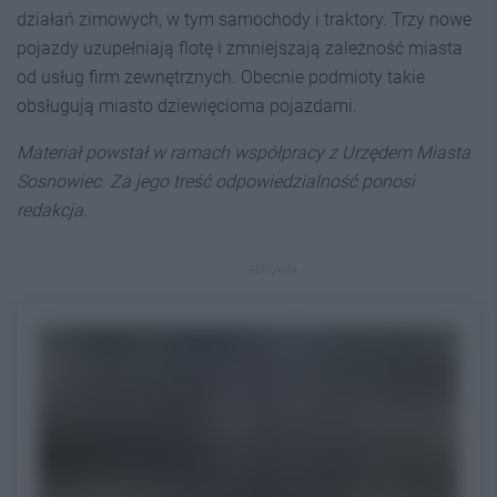
działań zimowych, w tym samochody i traktory. Trzy nowe
pojazdy uzupełniają flotę i zmniejszają zależność miasta
od usług firm zewnętrznych. Obecnie podmioty takie
obsługują miasto dziewięcioma pojazdami.
Materiał powstał w ramach współpracy z Urzędem Miasta
Sosnowiec. Za jego treść odpowiedzialność ponosi
redakcja.
REKLAMA