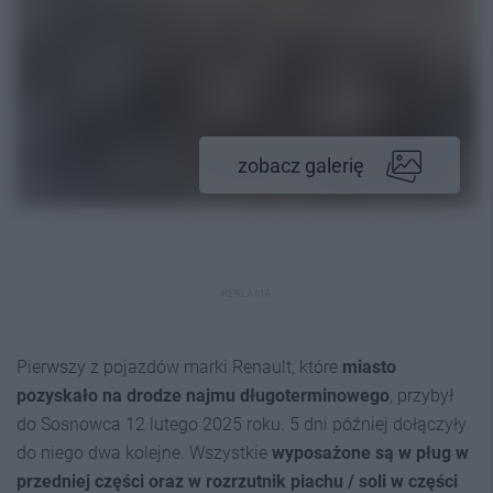
zobacz galerię
REKLAMA
Pierwszy z pojazdów marki Renault, które
miasto
pozyskało na drodze najmu długoterminowego
, przybył
do Sosnowca 12 lutego 2025 roku. 5 dni później dołączyły
do niego dwa kolejne. Wszystkie
wyposażone są w pług w
przedniej części oraz w rozrzutnik piachu / soli w części