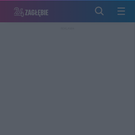
REKLAMA