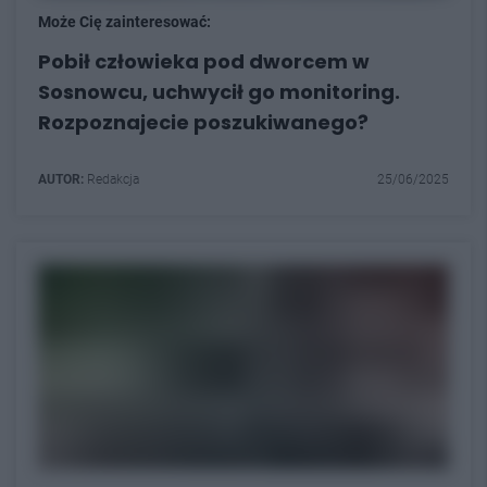
Może Cię zainteresować:
Pobił człowieka pod dworcem w
Sosnowcu, uchwycił go monitoring.
Rozpoznajecie poszukiwanego?
AUTOR:
Redakcja
25/06/2025