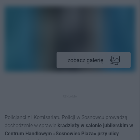
zobacz galerię
REKLAMA
Policjanci z I Komisariatu Policji w Sosnowcu prowadzą
dochodzenie w sprawie
kradzieży w salonie jubilerskim w
Centrum Handlowym «Sosnowiec Plaza» przy ulicy