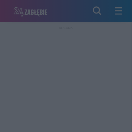
REKLAMA