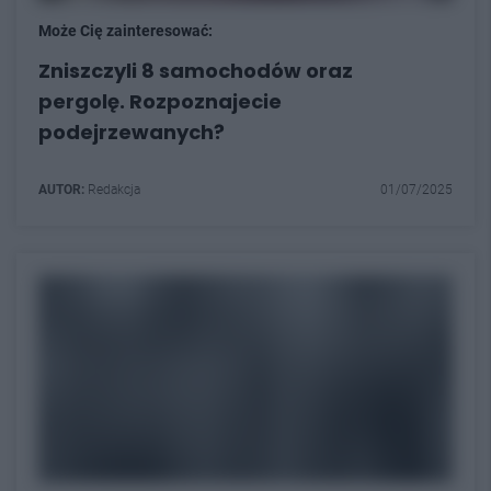
Może Cię zainteresować:
Zniszczyli 8 samochodów oraz
pergolę. Rozpoznajecie
podejrzewanych?
AUTOR:
Redakcja
01/07/2025