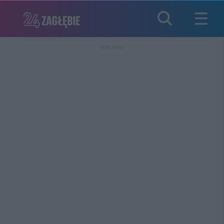
REKLAMA