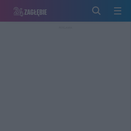
REKLAMA