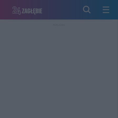
REKLAMA