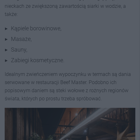
nieckach ze zwiększoną zawartością siarki w wodzie, a
także:
Kąpiele borowinowe,
Masaże,
Sauny,
Zabiegi kosmetyczne.
Idealnym zwieńczeniem wypoczynku w termach są dania
serwowane w restauracji Beef Master. Podobno ich
popisowym daniem są steki wołowe z rożnych regionów
świata, których po prostu trzeba spróbować.