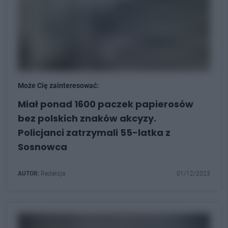
Może Cię zainteresować:
Miał ponad 1600 paczek papierosów
bez polskich znaków akcyzy.
Policjanci zatrzymali 55-latka z
Sosnowca
AUTOR:
Redakcja
01/12/2023