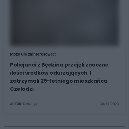
Może Cię zainteresować:
Policjanci z Będzina przejęli znaczne
ilości środków odurzających. I
zatrzymali 29-letniego mieszkańca
Czeladzi
AUTOR:
Redakcja
30/11/2023