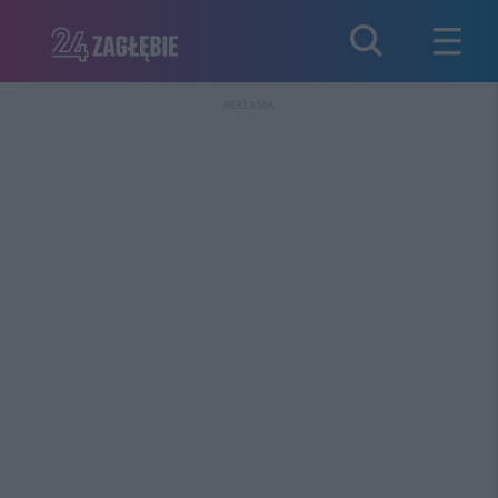
REKLAMA