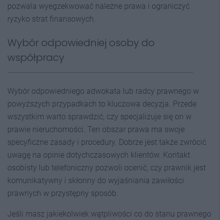
pozwala wyegzekwować należne prawa i ograniczyć
ryzyko strat finansowych.
Wybór odpowiedniej osoby do
współpracy
Wybór odpowiedniego adwokata lub radcy prawnego w
powyższych przypadkach to kluczowa decyzja. Przede
wszystkim warto sprawdzić, czy specjalizuje się on w
prawie nieruchomości. Ten obszar prawa ma swoje
specyficzne zasady i procedury. Dobrze jest także zwrócić
uwagę na opinie dotychczasowych klientów. Kontakt
osobisty lub telefoniczny pozwoli ocenić, czy prawnik jest
komunikatywny i skłonny do wyjaśniania zawiłości
prawnych w przystępny sposób.
Jeśli masz jakiekolwiek wątpliwości co do stanu prawnego