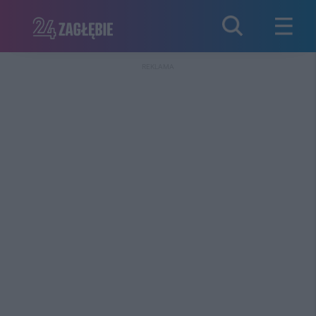
REKLAMA