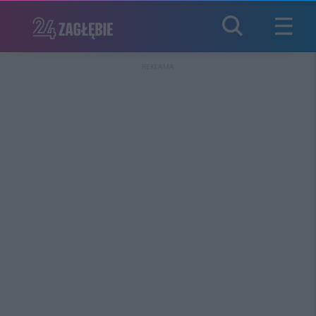
REKLAMA