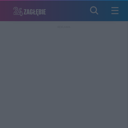
REKLAMA