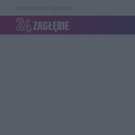
REKLAMA
REDAKCJA
KONTAKT