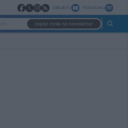
OBEJRZYJ
POSŁUCHAJ
zapisz mnie na newsletter