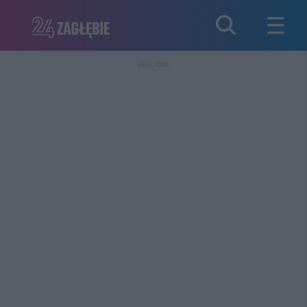
REKLAMA