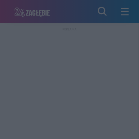
REKLAMA