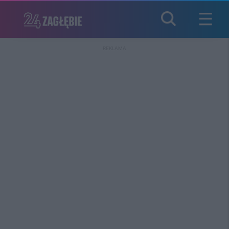
REKLAMA