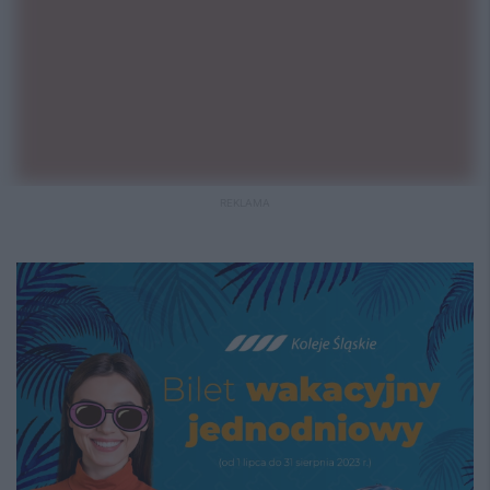
REKLAMA