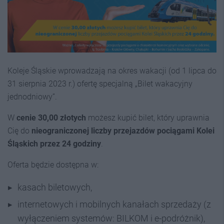
Koleje Śląskie wprowadzają na okres wakacji (od 1 lipca do
31 sierpnia 2023 r.) ofertę specjalną „Bilet wakacyjny
jednodniowy”.
W
cenie 30,00 złotych
możesz kupić bilet, który uprawnia
Cię do
nieograniczonej liczby przejazdów pociągami Kolei
Śląskich przez 24 godziny
.
Oferta będzie dostępna w:
kasach biletowych,
internetowych i mobilnych kanałach sprzedaży (z
wyłączeniem systemów: BILKOM i e-podróżnik),