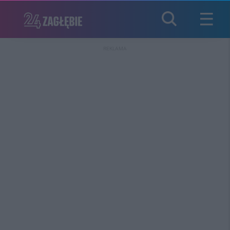
REKLAMA