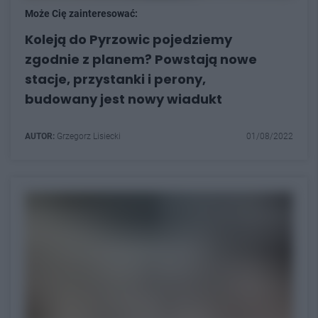
Może Cię zainteresować:
Koleją do Pyrzowic pojedziemy
zgodnie z planem? Powstają nowe
stacje, przystanki i perony,
budowany jest nowy wiadukt
AUTOR:
Grzegorz Lisiecki
01/08/2022