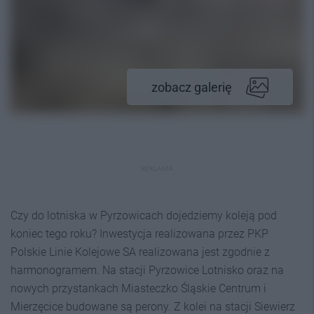
zobacz galerię
REKLAMA
Czy do lotniska w Pyrzowicach dojedziemy koleją pod
koniec tego roku? Inwestycja realizowana przez PKP
Polskie Linie Kolejowe SA realizowana jest zgodnie z
harmonogramem. Na stacji Pyrzowice Lotnisko oraz na
nowych przystankach Miasteczko Śląskie Centrum i
Mierzęcice budowane są perony. Z kolei na stacji Siewierz