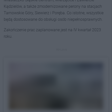
Kądzielów, a także zmodernizowane perony na stacjach
Tarnowskie Góry, Siewierz i Poręba. Co istotne, wszystkie
będą dostosowane do obsługi osób niepełnosprawnych.
Zakończenie prac zaplanowane jest na IV kwartał 2023
roku.
REKLAMA