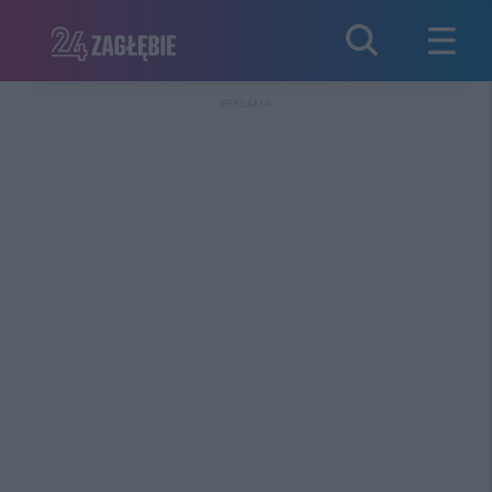
REKLAMA