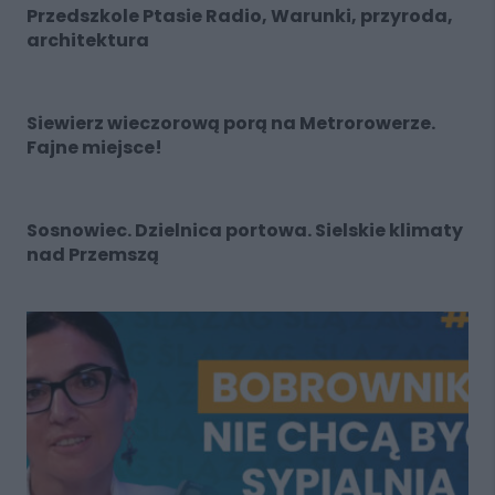
Przedszkole Ptasie Radio, Warunki, przyroda,
architektura
Siewierz wieczorową porą na Metrorowerze.
Fajne miejsce!
Sosnowiec. Dzielnica portowa. Sielskie klimaty
nad Przemszą