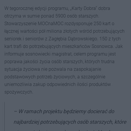
W tegorocznej edycji programu, „Karty Dobra” dobra
otrzyma w sumie ponad 5900 osób starszych.
Stowarzyszenie MOCnaMOC rozdysponuje 250 kart o
łącznej wartości pół miliona złotych wśród potrzebujących
seniorek i seniorów z Zagłębia Dąbrowskiego. 150 z tych
kart trafi do potrzebujących mieszkańców Sosnowca. Jak
informuje sosnowiecki magistrat, celem programu jest
poprawa jakości życia osób starszych, których trudna
sytuacja życiowa nie pozwala na zaspokajanie
podstawowych potrzeb życiowych, a szczególnie
uniemożliwia zakup odpowiednich ilości produktów
spożywczych.
– W ramach projektu będziemy docierać do
najbardziej potrzebujących osób starszych, które