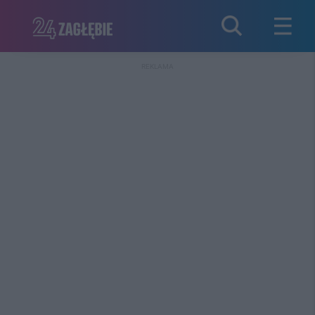
REKLAMA