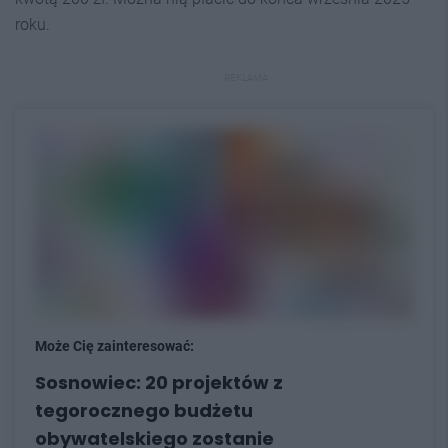
roku.
REKLAMA
Może Cię zainteresować:
Sosnowiec: 20 projektów z
tegorocznego budżetu
obywatelskiego zostanie