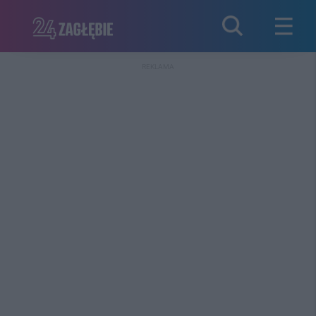
REKLAMA