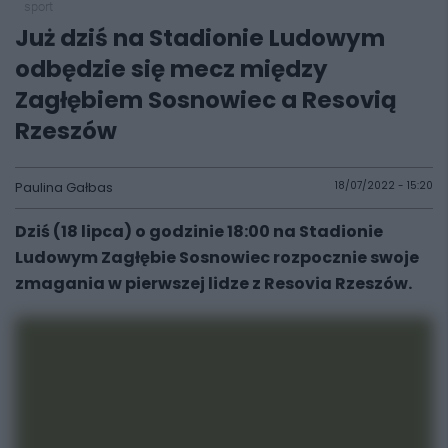
sport
Już dziś na Stadionie Ludowym
odbędzie się mecz między
Zagłębiem Sosnowiec a Resovią
Rzeszów
Paulina Gałbas
18/07/2022 - 15:20
Dziś (18 lipca) o godzinie 18:00 na Stadionie
Ludowym Zagłębie Sosnowiec rozpocznie swoje
zmagania w pierwszej lidze z Resovia Rzeszów.