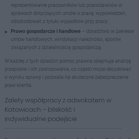
reprezentowanie pracowników lub pracodawców w
sprawach dotyczących umów o pracę, wypowiedzeń,
odszkodowań z tytułu wypadków przy pracy.
Prawo gospodarcze i handlowe
– doradztwo w zakresie
umów handlowych, windykacji należności, sporów
związanych z działalnością gospodarczą.
W każdej z tych dziedzin pomoc prawna obejmuje analizę
przepisów i ich zastosowanie, co często może decydować
o wyniku sprawy i pozwala na skuteczne zabezpieczenie
praw klienta.
Zalety współpracy z adwokatem w
Katowicach – bliskość i
indywidualne podejście