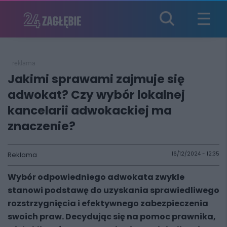
reklama
Jakimi sprawami zajmuje się
adwokat? Czy wybór lokalnej
kancelarii adwokackiej ma
znaczenie?
Reklama
16/12/2024 - 12:35
Wybór odpowiedniego adwokata zwykle
stanowi podstawę do uzyskania sprawiedliwego
rozstrzygnięcia i efektywnego zabezpieczenia
swoich praw. Decydując się na pomoc prawnika,