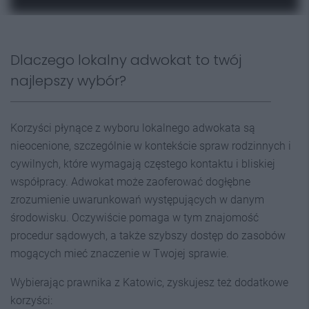
Dlaczego lokalny adwokat to twój
najlepszy wybór?
Korzyści płynące z wyboru lokalnego adwokata są
nieocenione, szczególnie w kontekście spraw rodzinnych i
cywilnych, które wymagają częstego kontaktu i bliskiej
współpracy. Adwokat może zaoferować dogłębne
zrozumienie uwarunkowań występujących w danym
środowisku. Oczywiście pomaga w tym znajomość
procedur sądowych, a także szybszy dostęp do zasobów
mogących mieć znaczenie w Twojej sprawie.
Wybierając prawnika z Katowic, zyskujesz też dodatkowe
korzyści: