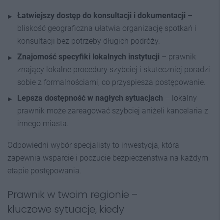
Łatwiejszy dostęp do konsultacji i dokumentacji
–
bliskość geograficzna ułatwia organizację spotkań i
konsultacji bez potrzeby długich podróży.
Znajomość specyfiki lokalnych instytucji
– prawnik
znający lokalne procedury szybciej i skuteczniej poradzi
sobie z formalnościami, co przyspiesza postępowanie.
Lepsza dostępność w nagłych sytuacjach
– lokalny
prawnik może zareagować szybciej aniżeli kancelaria z
innego miasta.
Odpowiedni wybór specjalisty to inwestycja, która
zapewnia wsparcie i poczucie bezpieczeństwa na każdym
etapie postępowania.
Prawnik w twoim regionie –
kluczowe sytuacje, kiedy