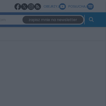
OBEJRZYJ
POSŁUCHAJ
zapisz mnie na newsletter