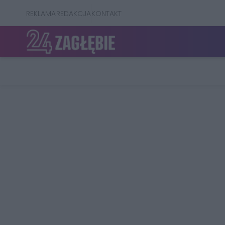
REKLAMA
REDAKCJA
KONTAKT