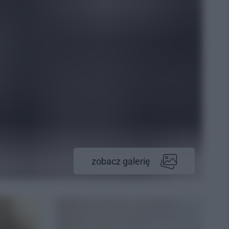
zobacz galerię