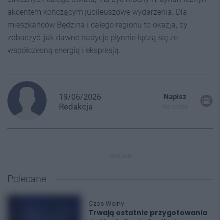
akcentem kończącym jubileuszowe wydarzenia. Dla
mieszkańców Będzina i całego regionu to okazja, by
zobaczyć, jak dawne tradycje płynnie łączą się ze
współczesną energią i ekspresją.
19/06/2026
Napisz
Redakcja
do mnie
REKLAMA
Polecane
Czas Wolny
Trwają ostatnie przygotowania