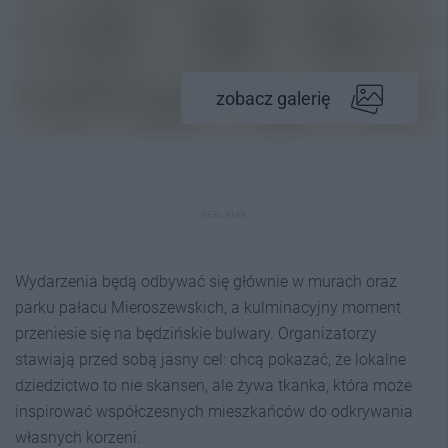
zobacz galerię
REKLAMA
Wydarzenia będą odbywać się głównie w murach oraz
parku pałacu Mieroszewskich, a kulminacyjny moment
przeniesie się na będzińskie bulwary. Organizatorzy
stawiają przed sobą jasny cel: chcą pokazać, że lokalne
dziedzictwo to nie skansen, ale żywa tkanka, która może
inspirować współczesnych mieszkańców do odkrywania
własnych korzeni.