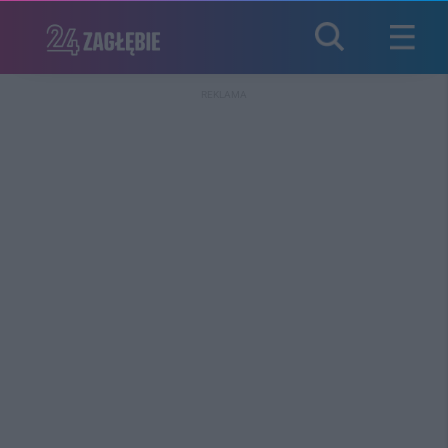
REKLAMA