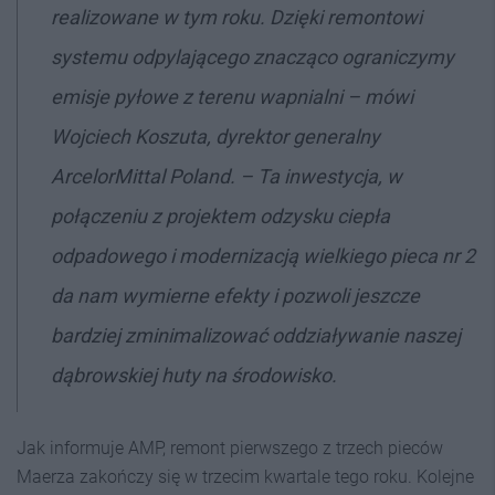
realizowane w tym roku. Dzięki remontowi
systemu odpylającego znacząco ograniczymy
emisje pyłowe z terenu wapnialni – mówi
Wojciech Koszuta, dyrektor generalny
ArcelorMittal Poland. – Ta inwestycja, w
połączeniu z projektem odzysku ciepła
odpadowego i modernizacją wielkiego pieca nr 2
da nam wymierne efekty i pozwoli jeszcze
bardziej zminimalizować oddziaływanie naszej
dąbrowskiej huty na środowisko.
Jak informuje AMP, remont pierwszego z trzech pieców
Maerza zakończy się w trzecim kwartale tego roku. Kolejne