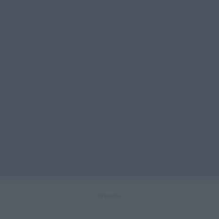
REKLAMA