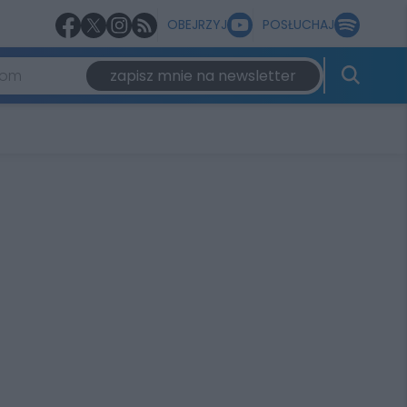
OBEJRZYJ
POSŁUCHAJ
zapisz mnie na newsletter