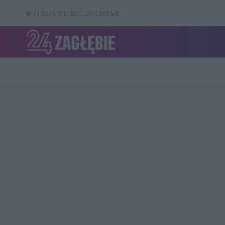
REKLAMA
REDAKCJA
KONTAKT