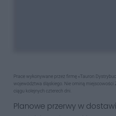
Prace wykonywane przez firmę «Tauron Dystrybuc
województwa śląskiego. Nie ominą miejscowości 
ciągu kolejnych czterech dni.
Planowe przerwy w dostawie