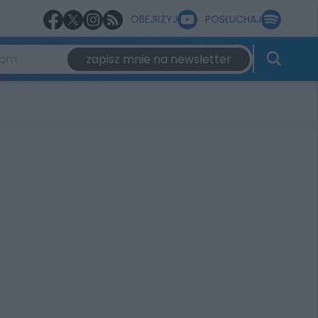
OBEJRZYJ
POSŁUCHAJ
zapisz mnie na newsletter