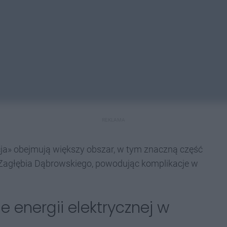
REKLAMA
ja» obejmują większy obszar, w tym znaczną część
Zagłębia Dąbrowskiego, powodując komplikacje w
 energii elektrycznej w