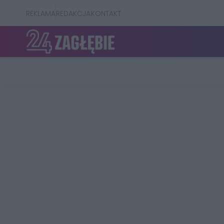
REKLAMA
REDAKCJA
KONTAKT