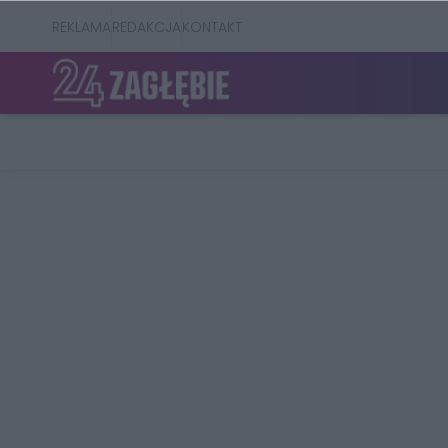
REKLAMA
REDAKCJA
KONTAKT