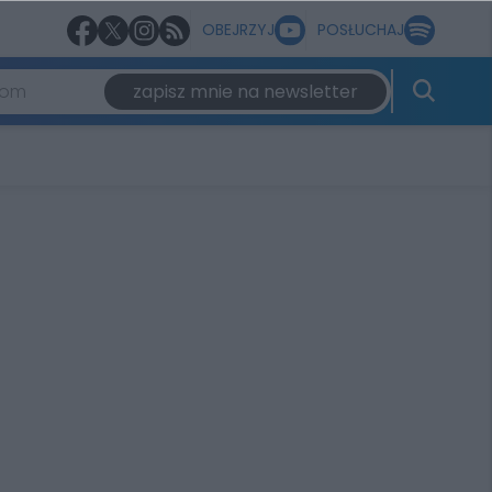
OBEJRZYJ
POSŁUCHAJ
zapisz mnie na newsletter