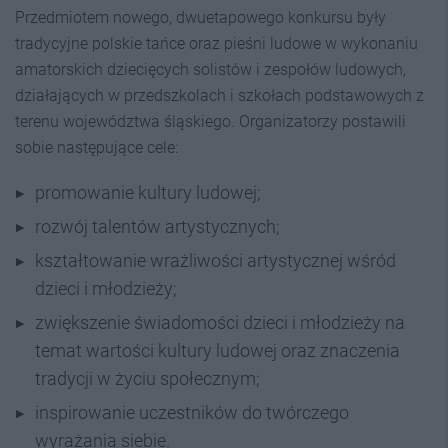
Przedmiotem nowego, dwuetapowego konkursu były
tradycyjne polskie tańce oraz pieśni ludowe w wykonaniu
amatorskich dziecięcych solistów i zespołów ludowych,
działających w przedszkolach i szkołach podstawowych z
terenu województwa śląskiego. Organizatorzy postawili
sobie następujące cele:
promowanie kultury ludowej;
rozwój talentów artystycznych;
kształtowanie wrażliwości artystycznej wśród
dzieci i młodzieży;
zwiększenie świadomości dzieci i młodzieży na
temat wartości kultury ludowej oraz znaczenia
tradycji w życiu społecznym;
inspirowanie uczestników do twórczego
wyrażania siebie.