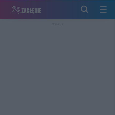
REKLAMA