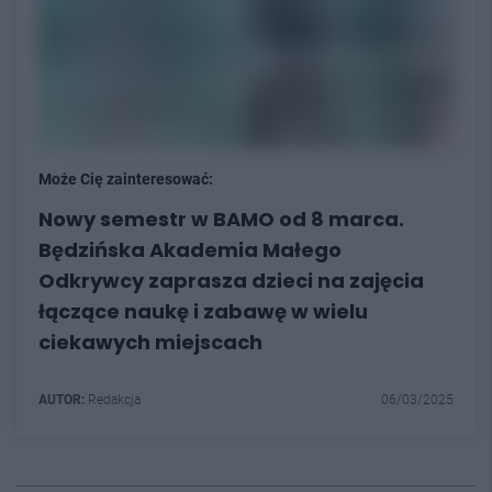
Może Cię zainteresować:
Nowy semestr w BAMO od 8 marca.
Będzińska Akademia Małego
Odkrywcy zaprasza dzieci na zajęcia
łączące naukę i zabawę w wielu
ciekawych miejscach
AUTOR:
Redakcja
06/03/2025