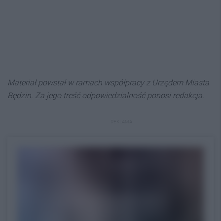
Materiał powstał w ramach współpracy z Urzędem Miasta
Będzin. Za jego treść odpowiedzialność ponosi redakcja.
REKLAMA