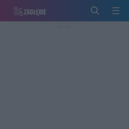
REKLAMA