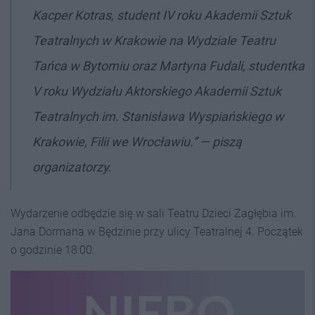
Kacper Kotras, student IV roku Akademii Sztuk
Teatralnych w Krakowie na Wydziale Teatru
Tańca w Bytomiu oraz Martyna Fudali, studentka
V roku Wydziału Aktorskiego Akademii Sztuk
Teatralnych im. Stanisława Wyspiańskiego w
Krakowie, Filii we Wrocławiu.” — piszą
organizatorzy.
Wydarzenie odbędzie się w sali Teatru Dzieci Zagłębia im.
Jana Dormana w Będzinie przy ulicy Teatralnej 4. Początek
o godzinie 18:00.