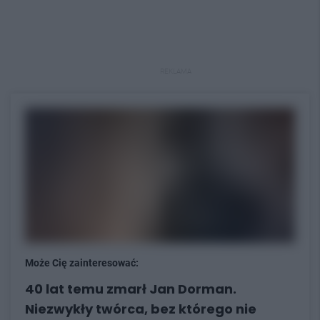
REKLAMA
Może Cię zainteresować:
40 lat temu zmarł Jan Dorman.
Niezwykły twórca, bez którego nie