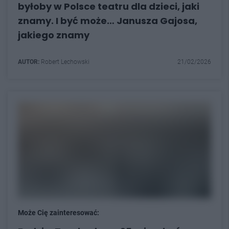
byłoby w Polsce teatru dla dzieci, jaki
znamy. I być może… Janusza Gajosa,
jakiego znamy
AUTOR:
Robert Lechowski
21/02/2026
Może Cię zainteresować: