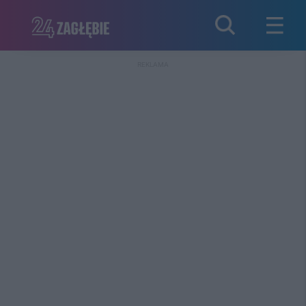
REKLAMA