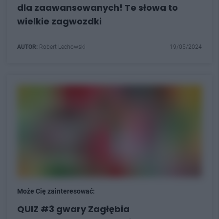
dla zaawansowanych! Te słowa to
wielkie zagwozdki
AUTOR:
Robert Lechowski
19/05/2024
Może Cię zainteresować:
QUIZ #3 gwary Zagłębia