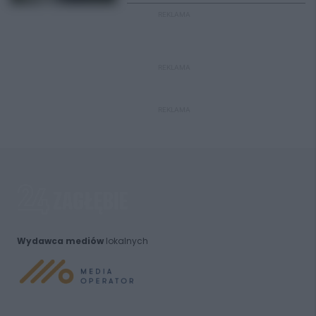
REKLAMA
REKLAMA
REKLAMA
Wydawca mediów
lokalnych