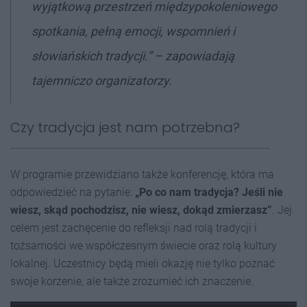
wyjątkową przestrzeń międzypokoleniowego
spotkania, pełną emocji, wspomnień i
słowiańskich tradycji.” – zapowiadają
tajemniczo organizatorzy.
Czy tradycja jest nam potrzebna?
W programie przewidziano także konferencję, która ma
odpowiedzieć na pytanie:
„Po co nam tradycja? Jeśli nie
wiesz, skąd pochodzisz, nie wiesz, dokąd zmierzasz”
. Jej
celem jest zachęcenie do refleksji nad rolą tradycji i
tożsamości we współczesnym świecie oraz rolą kultury
lokalnej. Uczestnicy będą mieli okazję nie tylko poznać
swoje korzenie, ale także zrozumieć ich znaczenie.