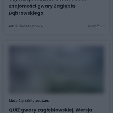
znajomości gwary Zagłębia
Dąbrowskiego
AUTOR:
Robert Lechowski
10/02/2025
Może Cię zainteresować:
QUIZ gwary zagłębiowskiej. Wersja