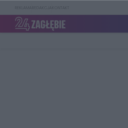
REKLAMA
REDAKCJA
KONTAKT