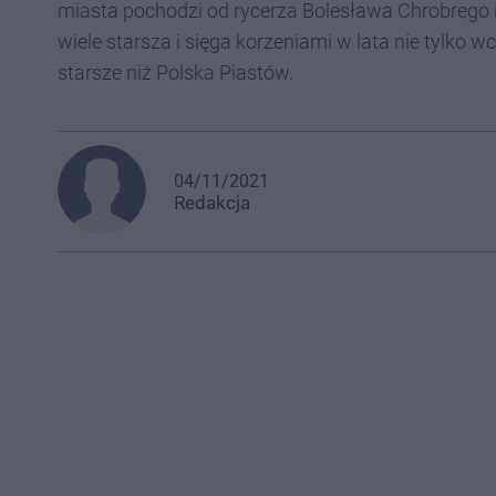
miasta pochodzi od rycerza Bolesława Chrobrego i
wiele starsza i sięga korzeniami w lata nie tylko 
starsze niż Polska Piastów.
04/11/2021
Redakcja