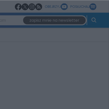
OBEJRZYJ
POSŁUCHAJ
zapisz mnie na newsletter