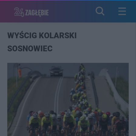
WYŚCIG KOLARSKI
SOSNOWIEC