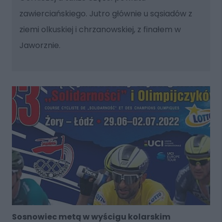
zawierciańskiego. Jutro głównie u sąsiadów z
ziemi olkuskiej i chrzanowskiej, z finałem w
Jaworznie.
Sosnowiec metą w wyścigu kolarskim