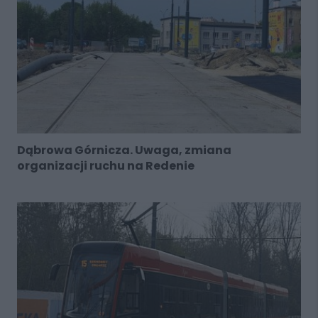
Dąbrowa Górnicza. Uwaga, zmiana
organizacji ruchu na Redenie