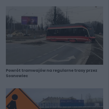
Powrót tramwajów na regularne trasy przez
Sosnowiec