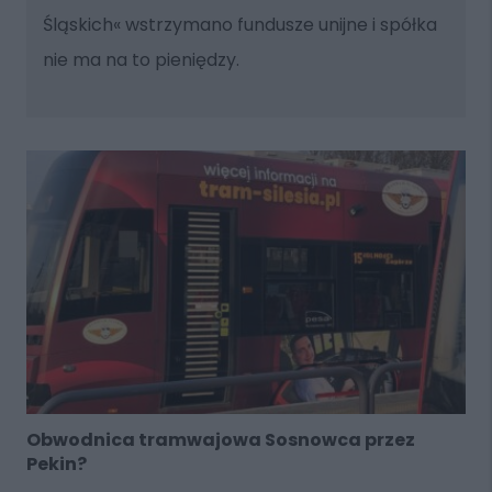
Śląskich« wstrzymano fundusze unijne i spółka
nie ma na to pieniędzy.
Obwodnica tramwajowa Sosnowca przez
Pekin?