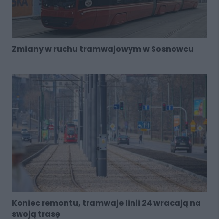
Zmiany w ruchu tramwajowym w Sosnowcu
Koniec remontu, tramwaje linii 24 wracają na
swoją trasę