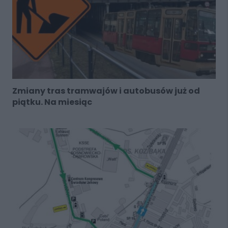
Zmiany tras tramwajów i autobusów już od
piątku. Na miesiąc