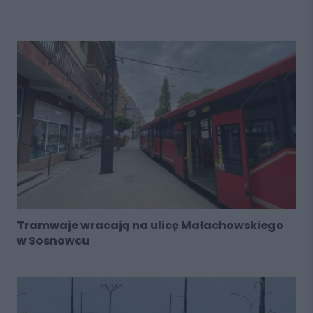
Tramwaje wracają na ulicę Małachowskiego
w Sosnowcu