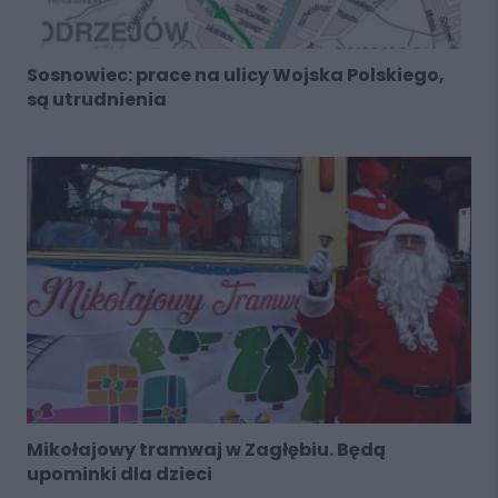
Sosnowiec: prace na ulicy Wojska Polskiego,
są utrudnienia
Mikołajowy tramwaj w Zagłębiu. Będą
upominki dla dzieci