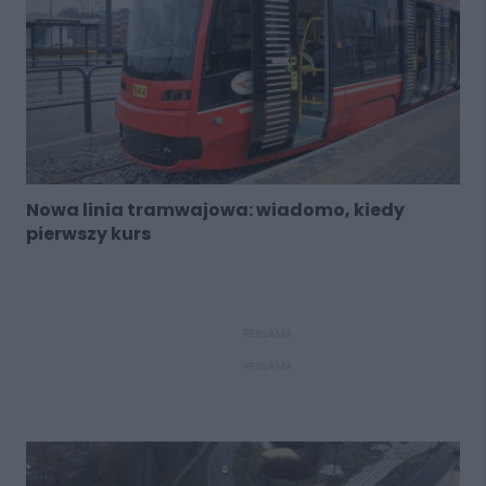
Nowa linia tramwajowa: wiadomo, kiedy
pierwszy kurs
REKLAMA
REKLAMA