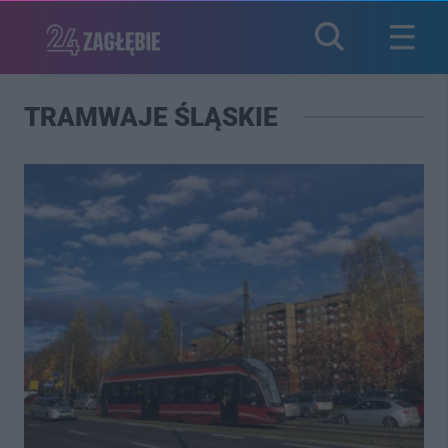
TRAMWAJE ŚLĄSKIE