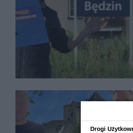
Drogi Użytkow