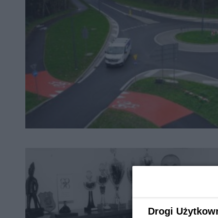
Drogi Użytkow