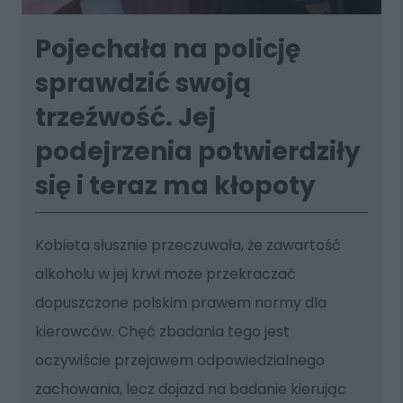
Pojechała na policję
sprawdzić swoją
trzeźwość. Jej
podejrzenia potwierdziły
się i teraz ma kłopoty
Kobieta słusznie przeczuwała, że zawartość
alkoholu w jej krwi może przekraczać
dopuszczone polskim prawem normy dla
kierowców. Chęć zbadania tego jest
oczywiście przejawem odpowiedzialnego
zachowania, lecz dojazd na badanie kierując