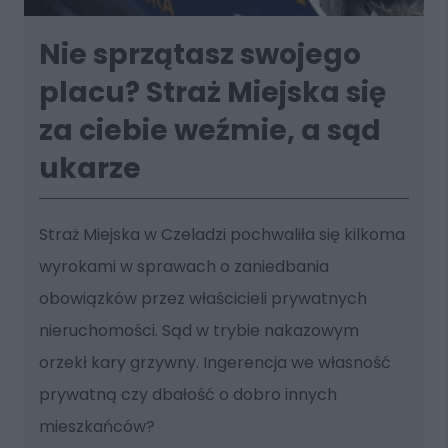
Nie sprzątasz swojego
placu? Straż Miejska się
za ciebie weźmie, a sąd
ukarze
Straż Miejska w Czeladzi pochwaliła się kilkoma
wyrokami w sprawach o zaniedbania
obowiązków przez właścicieli prywatnych
nieruchomości. Sąd w trybie nakazowym
orzekł kary grzywny. Ingerencja we własność
prywatną czy dbałość o dobro innych
mieszkańców?