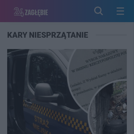
KARY NIESPRZĄTANIE