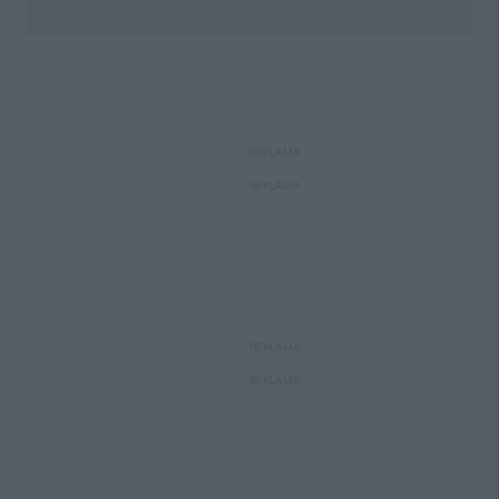
REKLAMA
REKLAMA
REKLAMA
REKLAMA